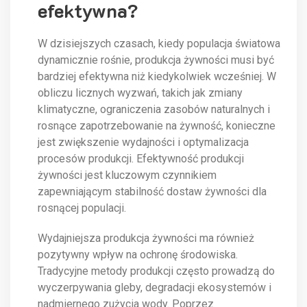
efektywna?
W dzisiejszych czasach, kiedy populacja światowa
dynamicznie rośnie, produkcja żywności musi być
bardziej efektywna niż kiedykolwiek wcześniej. W
obliczu licznych wyzwań, takich jak zmiany
klimatyczne, ograniczenia zasobów naturalnych i
rosnące zapotrzebowanie na żywność, konieczne
jest zwiększenie wydajności i optymalizacja
procesów produkcji. Efektywność produkcji
żywności jest kluczowym czynnikiem
zapewniającym stabilność dostaw żywności dla
rosnącej populacji.
Wydajniejsza produkcja żywności ma również
pozytywny wpływ na ochronę środowiska.
Tradycyjne metody produkcji często prowadzą do
wyczerpywania gleby, degradacji ekosystemów i
nadmiernego zużycia wody. Poprzez