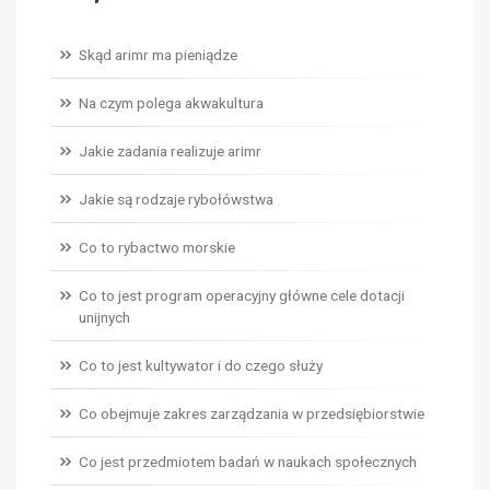
Skąd arimr ma pieniądze
Na czym polega akwakultura
Jakie zadania realizuje arimr
Jakie są rodzaje rybołówstwa
Co to rybactwo morskie
Co to jest program operacyjny główne cele dotacji
unijnych
Co to jest kultywator i do czego służy
Co obejmuje zakres zarządzania w przedsiębiorstwie
Co jest przedmiotem badań w naukach społecznych