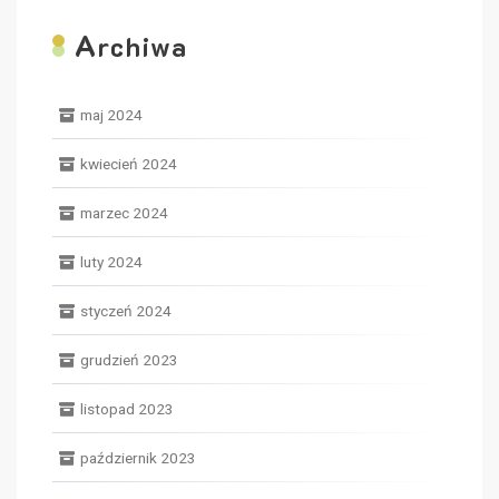
A
rchiwa
maj 2024
kwiecień 2024
marzec 2024
luty 2024
styczeń 2024
grudzień 2023
listopad 2023
październik 2023