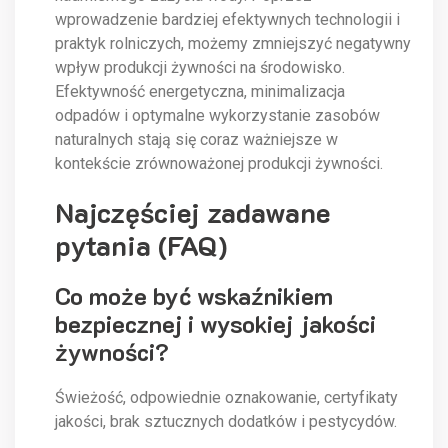
wprowadzenie bardziej efektywnych technologii i
praktyk rolniczych, możemy zmniejszyć negatywny
wpływ produkcji żywności na środowisko.
Efektywność energetyczna, minimalizacja
odpadów i optymalne wykorzystanie zasobów
naturalnych stają się coraz ważniejsze w
kontekście zrównoważonej produkcji żywności.
Najczęściej zadawane
pytania (FAQ)
Co może być wskaźnikiem
bezpiecznej i wysokiej jakości
żywności?
Świeżość, odpowiednie oznakowanie, certyfikaty
jakości, brak sztucznych dodatków i pestycydów.