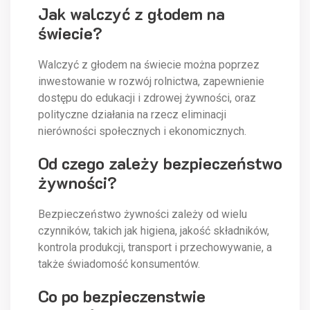
Jak walczyć z głodem na
świecie?
Walczyć z głodem na świecie można poprzez
inwestowanie w rozwój rolnictwa, zapewnienie
dostępu do edukacji i zdrowej żywności, oraz
polityczne działania na rzecz eliminacji
nierówności społecznych i ekonomicznych.
Od czego zależy bezpieczeństwo
żywności?
Bezpieczeństwo żywności zależy od wielu
czynników, takich jak higiena, jakość składników,
kontrola produkcji, transport i przechowywanie, a
także świadomość konsumentów.
Co po bezpieczenstwie