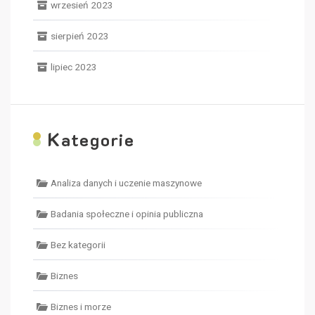
wrzesień 2023
sierpień 2023
lipiec 2023
K
ategorie
Analiza danych i uczenie maszynowe
Badania społeczne i opinia publiczna
Bez kategorii
Biznes
Biznes i morze