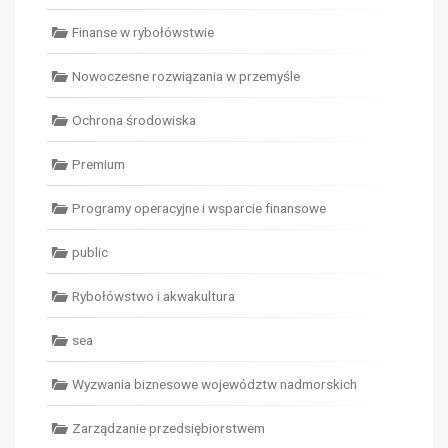
Finanse w rybołówstwie
Nowoczesne rozwiązania w przemyśle
Ochrona środowiska
Premium
Programy operacyjne i wsparcie finansowe
public
Rybołówstwo i akwakultura
sea
Wyzwania biznesowe województw nadmorskich
Zarządzanie przedsiębiorstwem