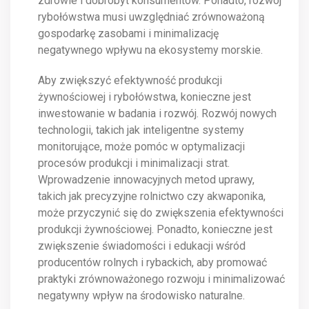
zdrowie i dobrobyt konsumentów. Ponadto, rozwój
rybołówstwa musi uwzględniać zrównoważoną
gospodarkę zasobami i minimalizację
negatywnego wpływu na ekosystemy morskie.
Aby zwiększyć efektywność produkcji
żywnościowej i rybołówstwa, konieczne jest
inwestowanie w badania i rozwój. Rozwój nowych
technologii, takich jak inteligentne systemy
monitorujące, może pomóc w optymalizacji
procesów produkcji i minimalizacji strat.
Wprowadzenie innowacyjnych metod uprawy,
takich jak precyzyjne rolnictwo czy akwaponika,
może przyczynić się do zwiększenia efektywności
produkcji żywnościowej. Ponadto, konieczne jest
zwiększenie świadomości i edukacji wśród
producentów rolnych i rybackich, aby promować
praktyki zrównoważonego rozwoju i minimalizować
negatywny wpływ na środowisko naturalne.