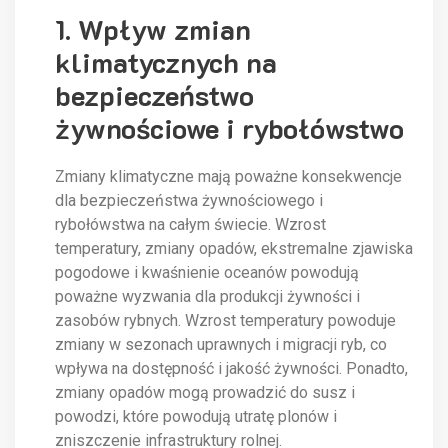
1. Wpływ zmian
klimatycznych na
bezpieczeństwo
żywnościowe i rybołówstwo
Zmiany klimatyczne mają poważne konsekwencje
dla bezpieczeństwa żywnościowego i
rybołówstwa na całym świecie. Wzrost
temperatury, zmiany opadów, ekstremalne zjawiska
pogodowe i kwaśnienie oceanów powodują
poważne wyzwania dla produkcji żywności i
zasobów rybnych. Wzrost temperatury powoduje
zmiany w sezonach uprawnych i migracji ryb, co
wpływa na dostępność i jakość żywności. Ponadto,
zmiany opadów mogą prowadzić do susz i
powodzi, które powodują utratę plonów i
zniszczenie infrastruktury rolnej.