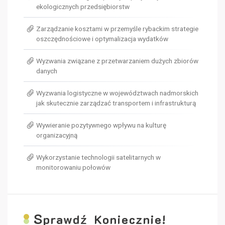
ekologicznych przedsiębiorstw
Zarządzanie kosztami w przemyśle rybackim strategie
oszczędnościowe i optymalizacja wydatków
Wyzwania związane z przetwarzaniem dużych zbiorów
danych
Wyzwania logistyczne w województwach nadmorskich
jak skutecznie zarządzać transportem i infrastrukturą
Wywieranie pozytywnego wpływu na kulturę
organizacyjną
Wykorzystanie technologii satelitarnych w
monitorowaniu połowów
S
prawdź Koniecznie!