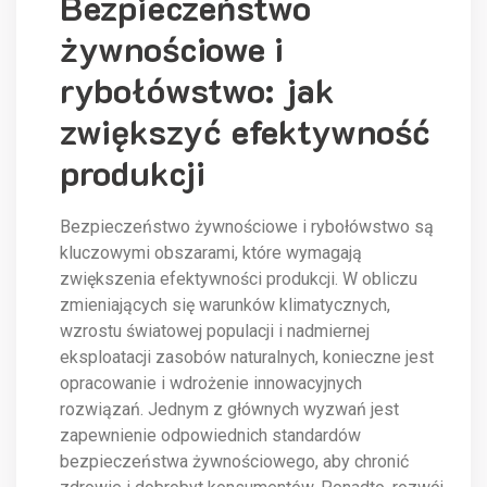
Bezpieczeństwo
żywnościowe i
rybołówstwo: jak
zwiększyć efektywność
produkcji
Bezpieczeństwo żywnościowe i rybołówstwo są
kluczowymi obszarami, które wymagają
zwiększenia efektywności produkcji. W obliczu
zmieniających się warunków klimatycznych,
wzrostu światowej populacji i nadmiernej
eksploatacji zasobów naturalnych, konieczne jest
opracowanie i wdrożenie innowacyjnych
rozwiązań. Jednym z głównych wyzwań jest
zapewnienie odpowiednich standardów
bezpieczeństwa żywnościowego, aby chronić