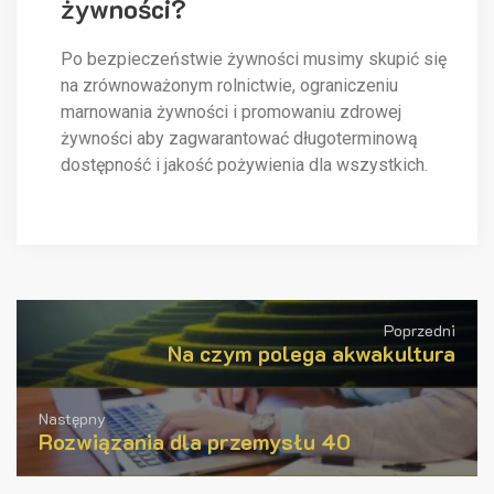
żywności?
Po bezpieczeństwie żywności musimy skupić się
na zrównoważonym rolnictwie, ograniczeniu
marnowania żywności i promowaniu zdrowej
żywności aby zagwarantować długoterminową
dostępność i jakość pożywienia dla wszystkich.
Poprzedni
Na czym polega akwakultura
Następny
Rozwiązania dla przemysłu 40