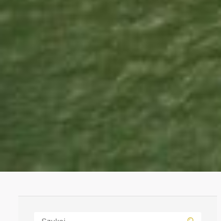
Szukaj: