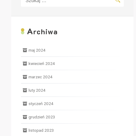
A
rchiwa
maj 2024
kwiecień 2024
marzec 2024
luty 2024
styczeń 2024
grudzień 2023
listopad 2023