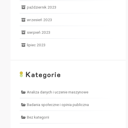
październik 2023
wrzesień 2023
sierpień 2023
lipiec 2023
K
ategorie
Analiza danych i uczenie maszynowe
Badania społeczne i opinia publiczna
Bez kategorii