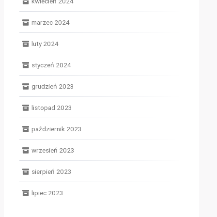
kwiecień 2024
marzec 2024
luty 2024
styczeń 2024
grudzień 2023
listopad 2023
październik 2023
wrzesień 2023
sierpień 2023
lipiec 2023