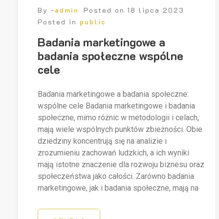
By -
admin
Posted on
18 lipca 2023
Posted in
public
Badania marketingowe a
badania społeczne wspólne
cele
Badania marketingowe a badania społeczne:
wspólne cele Badania marketingowe i badania
społeczne, mimo różnic w metodologii i celach,
mają wiele wspólnych punktów zbieżności. Obie
dziedziny koncentrują się na analizie i
zrozumieniu zachowań ludzkich, a ich wyniki
mają istotne znaczenie dla rozwoju biznesu oraz
społeczeństwa jako całości. Zarówno badania
marketingowe, jak i badania społeczne, mają na