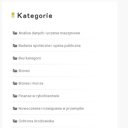
K
ategorie
Analiza danych i uczenie maszynowe
Badania społeczne i opinia publiczna
Bez kategorii
Biznes
Biznes i morze
Finanse w rybołówstwie
Nowoczesne rozwiązania w przemyśle
Ochrona środowiska