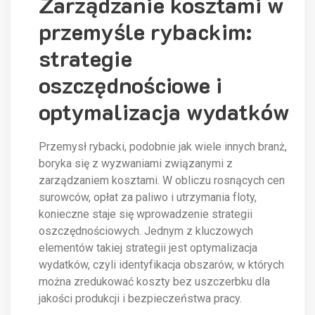
Zarządzanie kosztami w
przemyśle rybackim:
strategie
oszczędnościowe i
optymalizacja wydatków
Przemysł rybacki, podobnie jak wiele innych branż,
boryka się z wyzwaniami związanymi z
zarządzaniem kosztami. W obliczu rosnących cen
surowców, opłat za paliwo i utrzymania floty,
konieczne staje się wprowadzenie strategii
oszczędnościowych. Jednym z kluczowych
elementów takiej strategii jest optymalizacja
wydatków, czyli identyfikacja obszarów, w których
można zredukować koszty bez uszczerbku dla
jakości produkcji i bezpieczeństwa pracy.