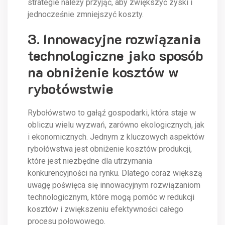
strategie należy przyjąć, aby zwiększyć zyski i
jednocześnie zmniejszyć koszty.
3. Innowacyjne rozwiązania
technologiczne jako sposób
na obniżenie kosztów w
rybołówstwie
Rybołówstwo to gałąź gospodarki, która staje w
obliczu wielu wyzwań, zarówno ekologicznych, jak
i ekonomicznych. Jednym z kluczowych aspektów
rybołówstwa jest obniżenie kosztów produkcji,
które jest niezbędne dla utrzymania
konkurencyjności na rynku. Dlatego coraz większą
uwagę poświęca się innowacyjnym rozwiązaniom
technologicznym, które mogą pomóc w redukcji
kosztów i zwiększeniu efektywności całego
procesu połowowego.