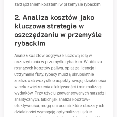
zarządzaniem kosztami w przemyśle rybackim.
2. Analiza kosztów jako
kluczowa strategia w
oszczędzaniu w przemyśle
rybackim
Analiza kosztów odgrywa kluczową rolę w
oszczędzaniu w przemyśle rybackim. W obliczu
rosnących kosztów paliwa, opłat za licencje i
utrzymania floty, rybacy muszą skrupulatnie
analizować wszystkie aspekty swojej działalności
w celu zwiększenia efektywności i minimalizacji
wydatków. Przy użyciu zaawansowanych narzędzi
analitycznych, takich jak analiza kosztów-
efektywności, mogą oni ocenić, które obszary ich
działalności wymagają optymalizacji i jakie