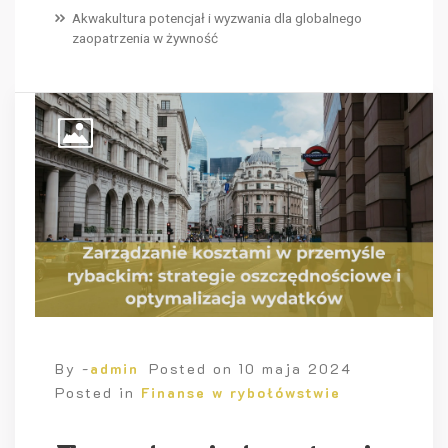
Akwakultura potencjał i wyzwania dla globalnego
zaopatrzenia w żywność
By -
admin
Posted on
10 maja 2024
Posted in
Finanse w rybołówstwie