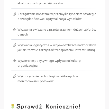
ekologicznych przedsiębiorstw
Zarządzanie kosztami w przemyśle rybackim strategie
oszczędnościowe i optymalizacja wydatków
Wyzwania związane z przetwarzaniem dużych zbiorów
danych
Wyzwania logistyczne w województwach nadmorskich
jak skutecznie zarządzać transportem i infrastrukturą
Wywieranie pozytywnego wpływu na kulturę
organizacyjną
Wykorzystanie technologii satelitarnych w
monitorowaniu połowów
S
prawdź Koniecznie!