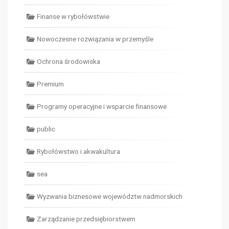
Finanse w rybołówstwie
Nowoczesne rozwiązania w przemyśle
Ochrona środowiska
Premium
Programy operacyjne i wsparcie finansowe
public
Rybołówstwo i akwakultura
sea
Wyzwania biznesowe województw nadmorskich
Zarządzanie przedsiębiorstwem