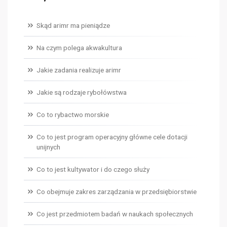
Skąd arimr ma pieniądze
Na czym polega akwakultura
Jakie zadania realizuje arimr
Jakie są rodzaje rybołówstwa
Co to rybactwo morskie
Co to jest program operacyjny główne cele dotacji
unijnych
Co to jest kultywator i do czego służy
Co obejmuje zakres zarządzania w przedsiębiorstwie
Co jest przedmiotem badań w naukach społecznych