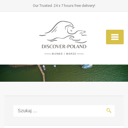
Our Trusted. 24 x 7 hours free delivery!
Szukaj: