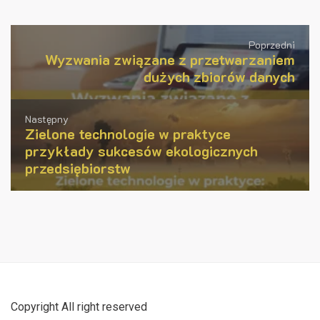
Poprzedni
Wyzwania związane z przetwarzaniem
dużych zbiorów danych
Następny
Zielone technologie w praktyce
przykłady sukcesów ekologicznych
przedsiębiorstw
Copyright All right reserved