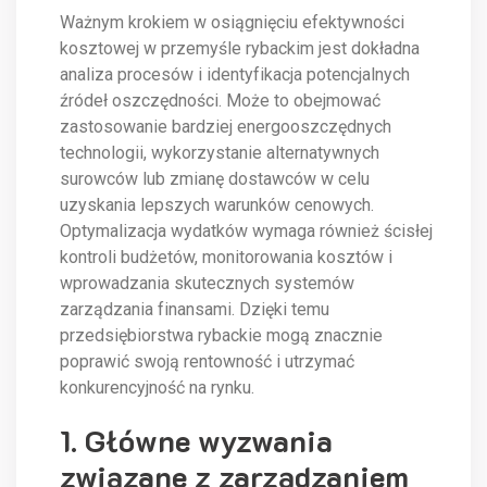
Ważnym krokiem w osiągnięciu efektywności
kosztowej w przemyśle rybackim jest dokładna
analiza procesów i identyfikacja potencjalnych
źródeł oszczędności. Może to obejmować
zastosowanie bardziej energooszczędnych
technologii, wykorzystanie alternatywnych
surowców lub zmianę dostawców w celu
uzyskania lepszych warunków cenowych.
Optymalizacja wydatków wymaga również ścisłej
kontroli budżetów, monitorowania kosztów i
wprowadzania skutecznych systemów
zarządzania finansami. Dzięki temu
przedsiębiorstwa rybackie mogą znacznie
poprawić swoją rentowność i utrzymać
konkurencyjność na rynku.
1. Główne wyzwania
związane z zarządzaniem