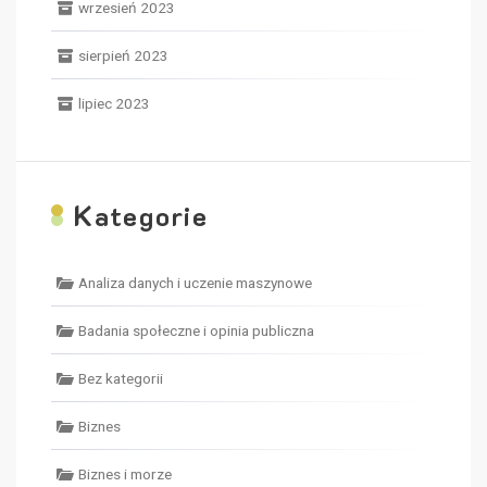
wrzesień 2023
sierpień 2023
lipiec 2023
K
ategorie
Analiza danych i uczenie maszynowe
Badania społeczne i opinia publiczna
Bez kategorii
Biznes
Biznes i morze