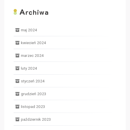
A
rchiwa
maj 2024
kwiecień 2024
marzec 2024
luty 2024
styczeń 2024
grudzień 2023
listopad 2023
październik 2023