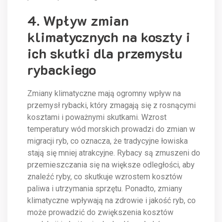
4. Wpływ zmian
klimatycznych na koszty i
ich skutki dla przemysłu
rybackiego
Zmiany klimatyczne mają ogromny wpływ na
przemysł rybacki, który zmagają się z rosnącymi
kosztami i poważnymi skutkami. Wzrost
temperatury wód morskich prowadzi do zmian w
migracji ryb, co oznacza, że tradycyjne łowiska
stają się mniej atrakcyjne. Rybacy są zmuszeni do
przemieszczania się na większe odległości, aby
znaleźć ryby, co skutkuje wzrostem kosztów
paliwa i utrzymania sprzętu. Ponadto, zmiany
klimatyczne wpływają na zdrowie i jakość ryb, co
może prowadzić do zwiększenia kosztów