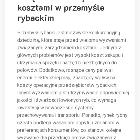
kosztami w przemyśle
rybackim
Przemysł rybacki jest niezwykle konkurencyjną
dziedziną, która staje przed wieloma wyzwaniami
związanymi zarządzaniem kosztami. Jednym z
głównych problemów jest wysoki koszt zakupu i
utrzymania sprzętu i narzędzi niezbędnych do
połowów. Dodatkowo, rosnące ceny paliwa i
energii elektrycznej mają znaczący wpływ na
koszty operacyjne przedsiębiorstw rybackich.
Innym wyzwaniem jest utrzymywanie odpowiedniej
jakości i świeżości łowionych ryb, co wymaga
inwestycji w nowoczesne systemy
przechowywania i transportu. Ponadto, rynek rybny
często podlega wahaniom popytu i zmianom w
preferencjach konsumentów, co stanowi kolejne
wyzwanie dla przedsiębiorców związanych z