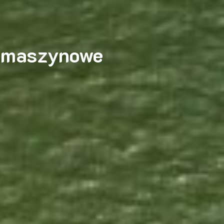
e maszynowe