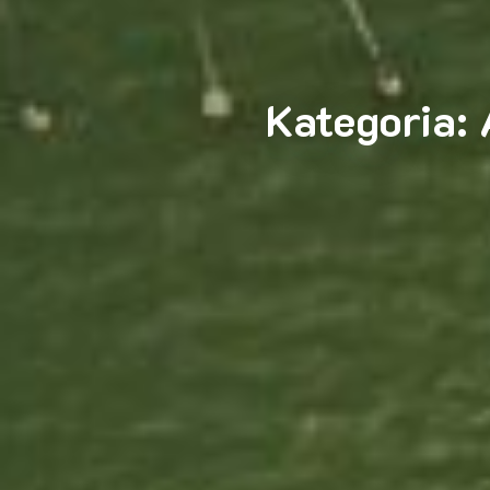
Kategoria: