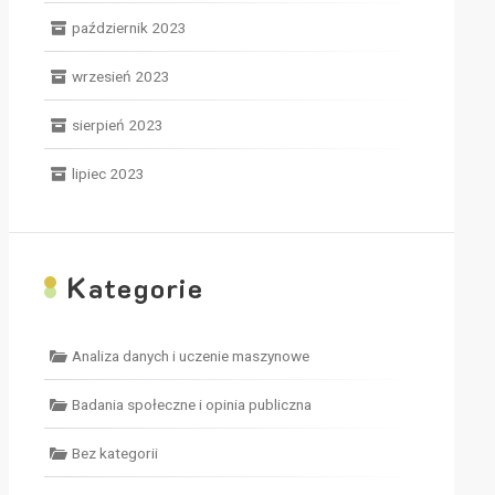
październik 2023
wrzesień 2023
sierpień 2023
lipiec 2023
K
ategorie
Analiza danych i uczenie maszynowe
Badania społeczne i opinia publiczna
Bez kategorii