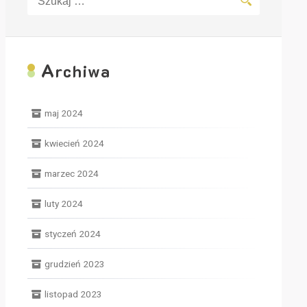
A
rchiwa
maj 2024
kwiecień 2024
marzec 2024
luty 2024
styczeń 2024
grudzień 2023
listopad 2023