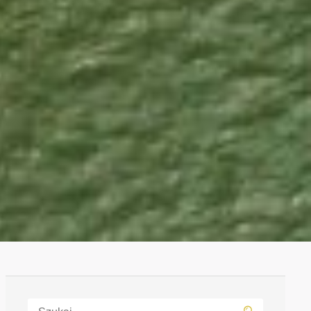
Szukaj: