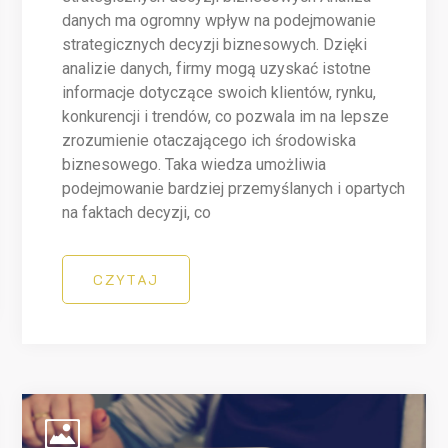
danych ma ogromny wpływ na podejmowanie
strategicznych decyzji biznesowych. Dzięki
analizie danych, firmy mogą uzyskać istotne
informacje dotyczące swoich klientów, rynku,
konkurencji i trendów, co pozwala im na lepsze
zrozumienie otaczającego ich środowiska
biznesowego. Taka wiedza umożliwia
podejmowanie bardziej przemyślanych i opartych
na faktach decyzji, co
CZYTAJ