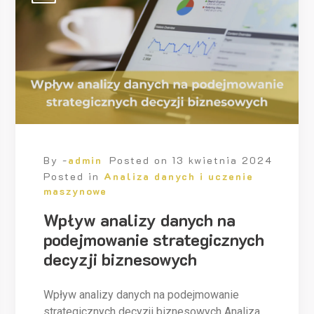
By -
admin
Posted on
13 kwietnia 2024
Posted in
Analiza danych i uczenie
maszynowe
Wpływ analizy danych na
podejmowanie strategicznych
decyzji biznesowych
Wpływ analizy danych na podejmowanie
strategicznych decyzji biznesowych Analiza