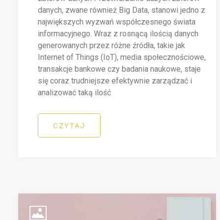
danych, zwane również Big Data, stanowi jedno z
największych wyzwań współczesnego świata
informacyjnego. Wraz z rosnącą ilością danych
generowanych przez różne źródła, takie jak
Internet of Things (IoT), media społecznościowe,
transakcje bankowe czy badania naukowe, staje
się coraz trudniejsze efektywnie zarządzać i
analizować taką ilość
CZYTAJ