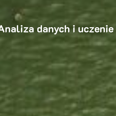
Analiza danych i uczeni