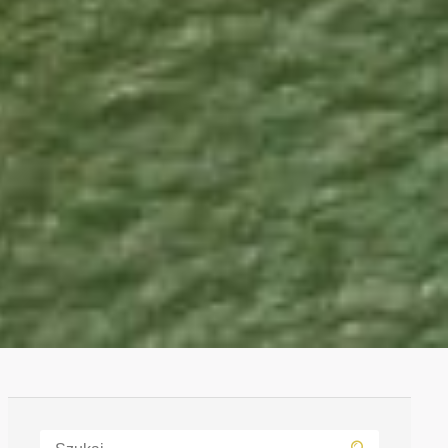
Szukaj: