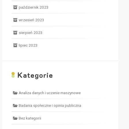
październik 2023
wrzesień 2023
sierpień 2023
lipiec 2023
K
ategorie
Analiza danych i uczenie maszynowe
Badania społeczne i opinia publiczna
Bez kategorii