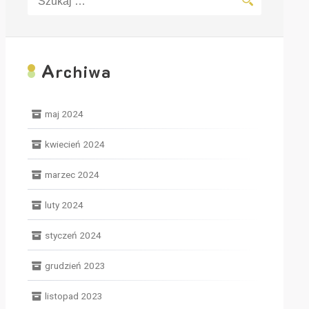
A
rchiwa
maj 2024
kwiecień 2024
marzec 2024
luty 2024
styczeń 2024
grudzień 2023
listopad 2023