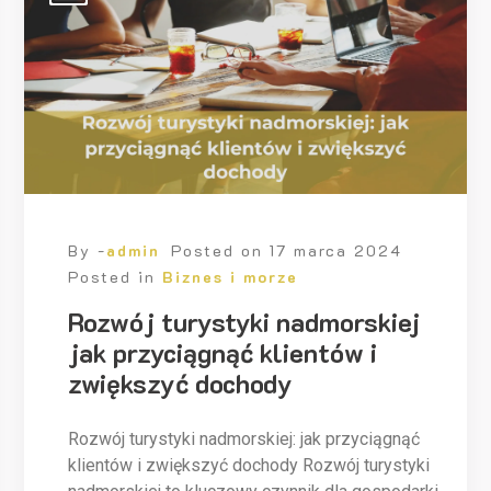
By -
admin
Posted on
17 marca 2024
Posted in
Biznes i morze
Rozwój turystyki nadmorskiej
jak przyciągnąć klientów i
zwiększyć dochody
Rozwój turystyki nadmorskiej: jak przyciągnąć
klientów i zwiększyć dochody Rozwój turystyki