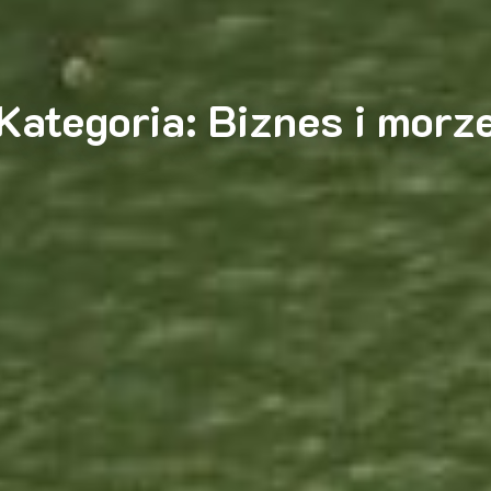
Kategoria:
Biznes i morz