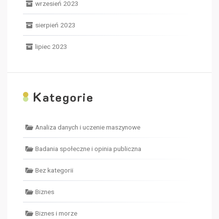
wrzesień 2023
sierpień 2023
lipiec 2023
K
ategorie
Analiza danych i uczenie maszynowe
Badania społeczne i opinia publiczna
Bez kategorii
Biznes
Biznes i morze