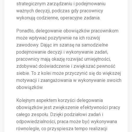
strategicznym zarządzaniu i podejmowaniu
ważnych decyzji, podczas gdy pracownicy
wykonują codzienne, operacyjne zadania.
Ponadto, delegowanie obowiązków pracownikom
może wpływać pozytywnie na ich rozwój
zawodowy. Dając im szansę na samodzielne
podejmowanie decyzji i wykonywanie zadań,
pracownicy mają okazję rozwijać umiejętności,
zdobywać doświadczenie i zwiększać pewność
siebie. To z kolei może przyczynić się do większej
motywacji i zaangażowania w wykonywanie swoich
obowiązków.
Kolejnym aspektem korzyści delegowania
obowiązków jest zwiększenie efektywności pracy
całego zespołu. Dzięki podziałowi zadań i
odpowiedzialności, praca może być wykonywana
równolegle, co przyspiesza tempo realizacji