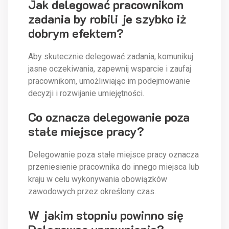
Jak delegować pracownikom
zadania by robili je szybko iż
dobrym efektem?
Aby skutecznie delegować zadania, komunikuj
jasne oczekiwania, zapewnij wsparcie i zaufaj
pracownikom, umożliwiając im podejmowanie
decyzji i rozwijanie umiejętności.
Co oznacza delegowanie poza
stałe miejsce pracy?
Delegowanie poza stałe miejsce pracy oznacza
przeniesienie pracownika do innego miejsca lub
kraju w celu wykonywania obowiązków
zawodowych przez określony czas.
W jakim stopniu powinno się