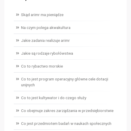
Skąd arimr ma pieniądze
Na czym polega akwakultura
Jakie zadania realizuje arimr
Jakie są rodzaje rybołówstwa
Co to rybactwo morskie
Co to jest program operacyjny główne cele dotacji
unijnych
Co to jest kultywator i do czego służy
Co obejmuje zakres zarządzania w przedsiębiorstwie
Co jest przedmiotem badań w naukach społecznych