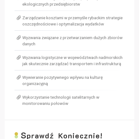
ekologicznych przedsiębiorstw
Zarządzanie kosztami w przemyśle rybackim strategie
oszczędnościowe i optymalizacja wydatków
Wyzwania związane z przetwarzaniem dużych zbiorów
danych
Wyzwania logistyczne w województwach nadmorskich
jak skutecznie zarządzać transportem i infrastrukturą
Wywieranie pozytywnego wpływu na kulturę
organizacyjną
Wykorzystanie technologii satelitarnych w
monitorowaniu połowów
S
prawdź Koniecznie!