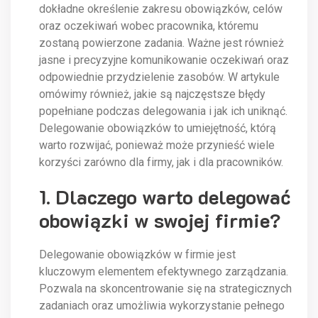
dokładne określenie zakresu obowiązków, celów
oraz oczekiwań wobec pracownika, któremu
zostaną powierzone zadania. Ważne jest również
jasne i precyzyjne komunikowanie oczekiwań oraz
odpowiednie przydzielenie zasobów. W artykule
omówimy również, jakie są najczęstsze błędy
popełniane podczas delegowania i jak ich uniknąć.
Delegowanie obowiązków to umiejętność, którą
warto rozwijać, ponieważ może przynieść wiele
korzyści zarówno dla firmy, jak i dla pracowników.
1. Dlaczego warto delegować
obowiązki w swojej firmie?
Delegowanie obowiązków w firmie jest
kluczowym elementem efektywnego zarządzania.
Pozwala na skoncentrowanie się na strategicznych
zadaniach oraz umożliwia wykorzystanie pełnego