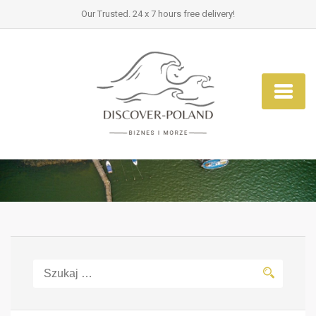
Our Trusted. 24 x 7 hours free delivery!
Szukaj: