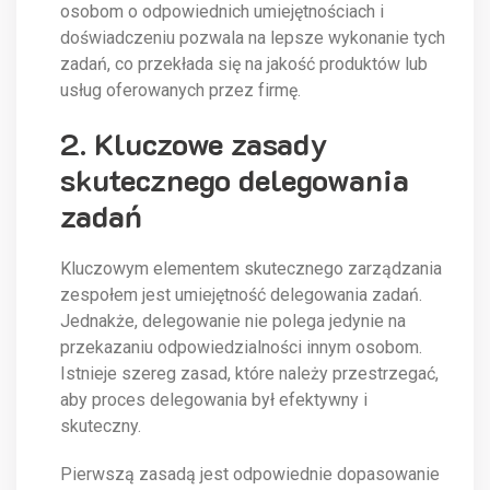
osobom o odpowiednich umiejętnościach i
doświadczeniu pozwala na lepsze wykonanie tych
zadań, co przekłada się na jakość produktów lub
usług oferowanych przez firmę.
2. Kluczowe zasady
skutecznego delegowania
zadań
Kluczowym elementem skutecznego zarządzania
zespołem jest umiejętność delegowania zadań.
Jednakże, delegowanie nie polega jedynie na
przekazaniu odpowiedzialności innym osobom.
Istnieje szereg zasad, które należy przestrzegać,
aby proces delegowania był efektywny i
skuteczny.
Pierwszą zasadą jest odpowiednie dopasowanie