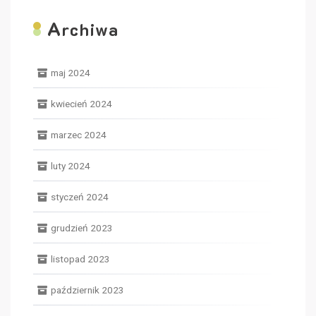
A
rchiwa
maj 2024
kwiecień 2024
marzec 2024
luty 2024
styczeń 2024
grudzień 2023
listopad 2023
październik 2023