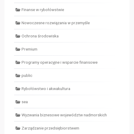
Finanse w rybołówstwie
Nowoczesne rozwiązania w przemyśle
Ochrona środowiska
Premium
Programy operacyjne i wsparcie finansowe
public
Rybołówstwo i akwakultura
sea
Wyzwania biznesowe województw nadmorskich
Zarządzanie przedsiębiorstwem