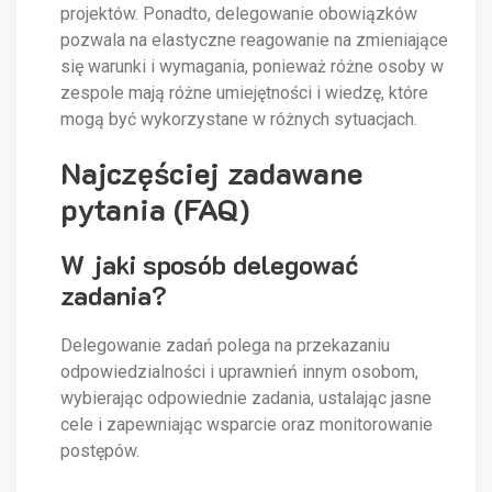
projektów. Ponadto, delegowanie obowiązków
pozwala na elastyczne reagowanie na zmieniające
się warunki i wymagania, ponieważ różne osoby w
zespole mają różne umiejętności i wiedzę, które
mogą być wykorzystane w różnych sytuacjach.
Najczęściej zadawane
pytania (FAQ)
W jaki sposób delegować
zadania?
Delegowanie zadań polega na przekazaniu
odpowiedzialności i uprawnień innym osobom,
wybierając odpowiednie zadania, ustalając jasne
cele i zapewniając wsparcie oraz monitorowanie
postępów.