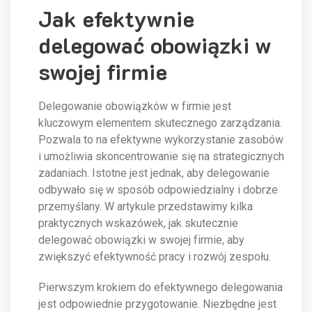
Jak efektywnie
delegować obowiązki w
swojej firmie
Delegowanie obowiązków w firmie jest
kluczowym elementem skutecznego zarządzania.
Pozwala to na efektywne wykorzystanie zasobów
i umożliwia skoncentrowanie się na strategicznych
zadaniach. Istotne jest jednak, aby delegowanie
odbywało się w sposób odpowiedzialny i dobrze
przemyślany. W artykule przedstawimy kilka
praktycznych wskazówek, jak skutecznie
delegować obowiązki w swojej firmie, aby
zwiększyć efektywność pracy i rozwój zespołu.
Pierwszym krokiem do efektywnego delegowania
jest odpowiednie przygotowanie. Niezbędne jest