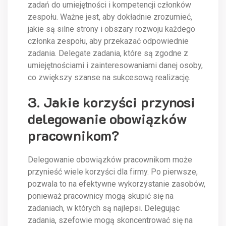
zadań do umiejętności i kompetencji członków
zespołu. Ważne jest, aby dokładnie zrozumieć,
jakie są silne strony i obszary rozwoju każdego
członka zespołu, aby przekazać odpowiednie
zadania. Delegate zadania, które są zgodne z
umiejętnościami i zainteresowaniami danej osoby,
co zwiększy szanse na sukcesową realizację.
3. Jakie korzyści przynosi
delegowanie obowiązków
pracownikom?
Delegowanie obowiązków pracownikom może
przynieść wiele korzyści dla firmy. Po pierwsze,
pozwala to na efektywne wykorzystanie zasobów,
ponieważ pracownicy mogą skupić się na
zadaniach, w których są najlepsi. Delegując
zadania, szefowie mogą skoncentrować się na