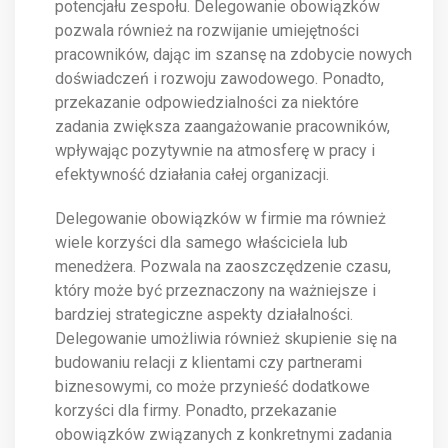
potencjału zespołu. Delegowanie obowiązków
pozwala również na rozwijanie umiejętności
pracowników, dając im szansę na zdobycie nowych
doświadczeń i rozwoju zawodowego. Ponadto,
przekazanie odpowiedzialności za niektóre
zadania zwiększa zaangażowanie pracowników,
wpływając pozytywnie na atmosferę w pracy i
efektywność działania całej organizacji.
Delegowanie obowiązków w firmie ma również
wiele korzyści dla samego właściciela lub
menedżera. Pozwala na zaoszczędzenie czasu,
który może być przeznaczony na ważniejsze i
bardziej strategiczne aspekty działalności.
Delegowanie umożliwia również skupienie się na
budowaniu relacji z klientami czy partnerami
biznesowymi, co może przynieść dodatkowe
korzyści dla firmy. Ponadto, przekazanie
obowiązków związanych z konkretnymi zadania