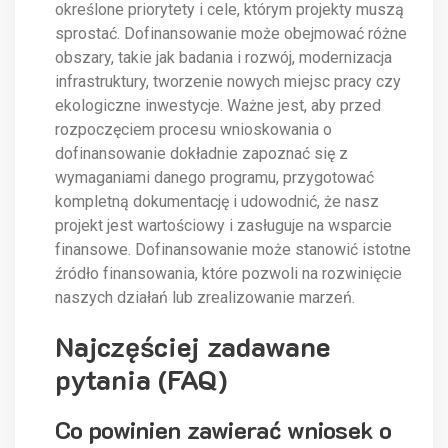
określone priorytety i cele, którym projekty muszą
sprostać. Dofinansowanie może obejmować różne
obszary, takie jak badania i rozwój, modernizacja
infrastruktury, tworzenie nowych miejsc pracy czy
ekologiczne inwestycje. Ważne jest, aby przed
rozpoczęciem procesu wnioskowania o
dofinansowanie dokładnie zapoznać się z
wymaganiami danego programu, przygotować
kompletną dokumentację i udowodnić, że nasz
projekt jest wartościowy i zasługuje na wsparcie
finansowe. Dofinansowanie może stanowić istotne
źródło finansowania, które pozwoli na rozwinięcie
naszych działań lub zrealizowanie marzeń.
Najczęściej zadawane
pytania (FAQ)
Co powinien zawierać wniosek o