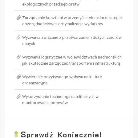
ekologicznych przedsiębiorstw
Zarządzanie kosztami w przemyśle rybackim strategie
oszczędnościowe i optymalizacja wydatków
Wyzwania związane z przetwarzaniem dużych zbiorów
danych
Wyzwania logistyczne w województwach nadmorskich
jak skutecznie zarządzać transportem i infrastrukturą
Wywieranie pozytywnego wpływu na kulturę
organizacyjną
Wykorzystanie technologii satelitarnych w
monitorowaniu połowów
S
prawdź Koniecznie!