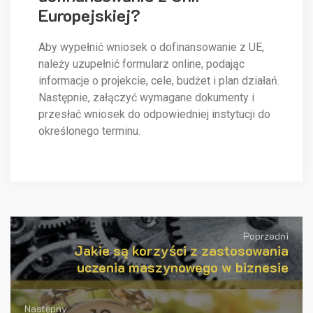
Europejskiej?
Aby wypełnić wniosek o dofinansowanie z UE,
należy uzupełnić formularz online, podając
informacje o projekcie, cele, budżet i plan działań.
Następnie, załączyć wymagane dokumenty i
przesłać wniosek do odpowiedniej instytucji do
określonego terminu.
Poprzedni
Jakie są korzyści z zastosowania
uczenia maszynowego w biznesie
Następny