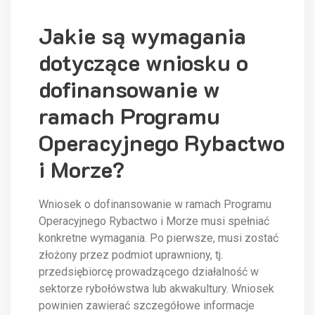
Jakie są wymagania
dotyczące wniosku o
dofinansowanie w
ramach Programu
Operacyjnego Rybactwo
i Morze?
Wniosek o dofinansowanie w ramach Programu
Operacyjnego Rybactwo i Morze musi spełniać
konkretne wymagania. Po pierwsze, musi zostać
złożony przez podmiot uprawniony, tj.
przedsiębiorcę prowadzącego działalność w
sektorze rybołówstwa lub akwakultury. Wniosek
powinien zawierać szczegółowe informacje