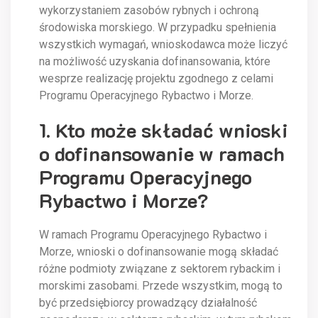
wykorzystaniem zasobów rybnych i ochroną
środowiska morskiego. W przypadku spełnienia
wszystkich wymagań, wnioskodawca może liczyć
na możliwość uzyskania dofinansowania, które
wesprze realizację projektu zgodnego z celami
Programu Operacyjnego Rybactwo i Morze.
1. Kto może składać wnioski
o dofinansowanie w ramach
Programu Operacyjnego
Rybactwo i Morze?
W ramach Programu Operacyjnego Rybactwo i
Morze, wnioski o dofinansowanie mogą składać
różne podmioty związane z sektorem rybackim i
morskimi zasobami. Przede wszystkim, mogą to
być przedsiębiorcy prowadzący działalność