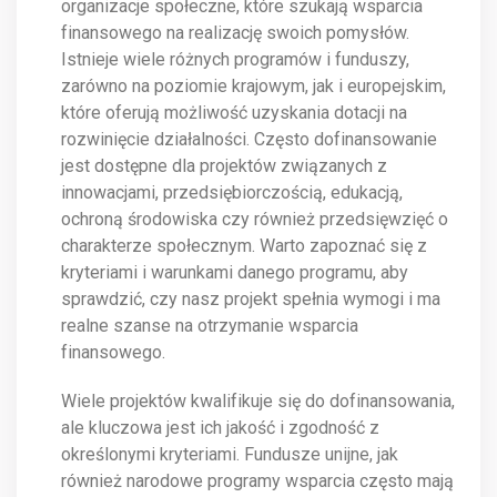
organizacje społeczne, które szukają wsparcia
finansowego na realizację swoich pomysłów.
Istnieje wiele różnych programów i funduszy,
zarówno na poziomie krajowym, jak i europejskim,
które oferują możliwość uzyskania dotacji na
rozwinięcie działalności. Często dofinansowanie
jest dostępne dla projektów związanych z
innowacjami, przedsiębiorczością, edukacją,
ochroną środowiska czy również przedsięwzięć o
charakterze społecznym. Warto zapoznać się z
kryteriami i warunkami danego programu, aby
sprawdzić, czy nasz projekt spełnia wymogi i ma
realne szanse na otrzymanie wsparcia
finansowego.
Wiele projektów kwalifikuje się do dofinansowania,
ale kluczowa jest ich jakość i zgodność z
określonymi kryteriami. Fundusze unijne, jak
również narodowe programy wsparcia często mają