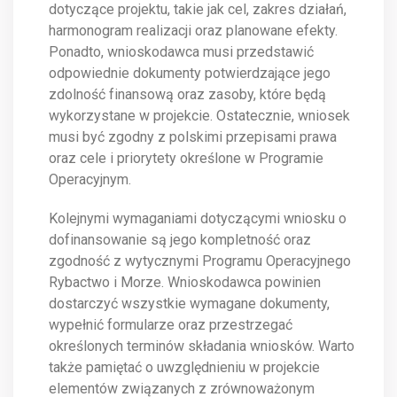
dotyczące projektu, takie jak cel, zakres działań,
harmonogram realizacji oraz planowane efekty.
Ponadto, wnioskodawca musi przedstawić
odpowiednie dokumenty potwierdzające jego
zdolność finansową oraz zasoby, które będą
wykorzystane w projekcie. Ostatecznie, wniosek
musi być zgodny z polskimi przepisami prawa
oraz cele i priorytety określone w Programie
Operacyjnym.
Kolejnymi wymaganiami dotyczącymi wniosku o
dofinansowanie są jego kompletność oraz
zgodność z wytycznymi Programu Operacyjnego
Rybactwo i Morze. Wnioskodawca powinien
dostarczyć wszystkie wymagane dokumenty,
wypełnić formularze oraz przestrzegać
określonych terminów składania wniosków. Warto
także pamiętać o uwzględnieniu w projekcie
elementów związanych z zrównoważonym