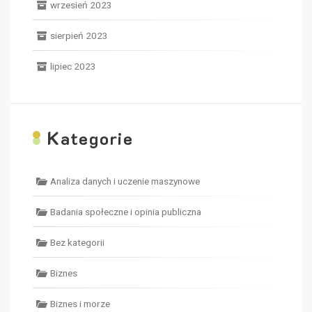
wrzesień 2023
sierpień 2023
lipiec 2023
K
ategorie
Analiza danych i uczenie maszynowe
Badania społeczne i opinia publiczna
Bez kategorii
Biznes
Biznes i morze