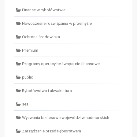
Finanse w rybołówstwie
Nowoczesne rozwiązania w przemyśle
Ochrona środowiska
Premium
Programy operacyjne i wsparcie finansowe
public
Rybołówstwo i akwakultura
sea
Wyzwania biznesowe województw nadmorskich
Zarządzanie przedsiębiorstwem