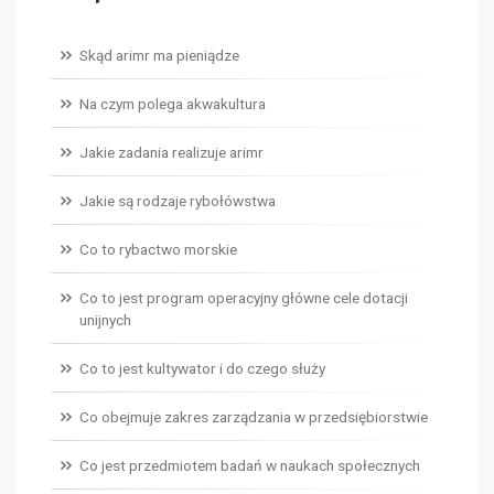
Skąd arimr ma pieniądze
Na czym polega akwakultura
Jakie zadania realizuje arimr
Jakie są rodzaje rybołówstwa
Co to rybactwo morskie
Co to jest program operacyjny główne cele dotacji
unijnych
Co to jest kultywator i do czego służy
Co obejmuje zakres zarządzania w przedsiębiorstwie
Co jest przedmiotem badań w naukach społecznych