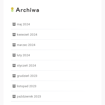
A
rchiwa
maj 2024
kwiecień 2024
marzec 2024
luty 2024
styczeń 2024
grudzień 2023
listopad 2023
październik 2023