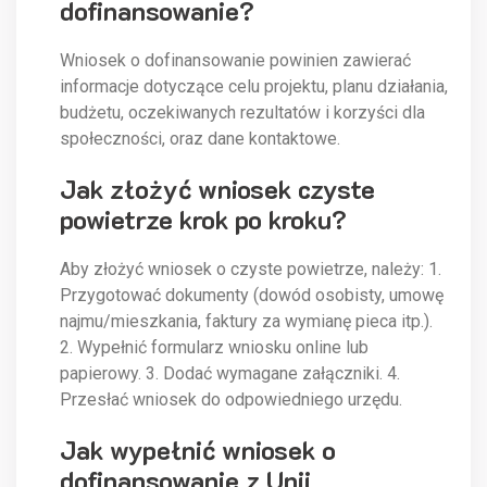
dofinansowanie?
Wniosek o dofinansowanie powinien zawierać
informacje dotyczące celu projektu, planu działania,
budżetu, oczekiwanych rezultatów i korzyści dla
społeczności, oraz dane kontaktowe.
Jak złożyć wniosek czyste
powietrze krok po kroku?
Aby złożyć wniosek o czyste powietrze, należy: 1.
Przygotować dokumenty (dowód osobisty, umowę
najmu/mieszkania, faktury za wymianę pieca itp.).
2. Wypełnić formularz wniosku online lub
papierowy. 3. Dodać wymagane załączniki. 4.
Przesłać wniosek do odpowiedniego urzędu.
Jak wypełnić wniosek o
dofinansowanie z Unii