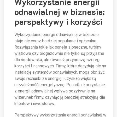
Wykorzystanie energii
odnawialnej w biznesie:
perspektywy i korzyści
Wykorzystanie energii odnawialnej w biznesie
staje się coraz bardziej popularne i opłacalne.
Rozwiązania takie jak panele słoneczne, turbiny
wiatrowe czy biogazownie nie tylko są przyjazne
dla środowiska, ale również przynoszą szereg
korzyści finansowych. Firmy, które decydują się na
instalację systemów odnawialnych, mogą obniżyć
swoje rachunki za energię i uzyskać większą
niezależność energetyczną. Ponadto, korzystanie
z energii odnawialnej wpływa pozytywnie na
wizerunek firmy, czyniąc ją bardziej atrakcyjną dla
klientów i inwestorów.
Perspektywy wykorzystania energii odnawialnej w