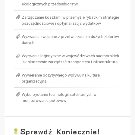
ekologicznych przedsiębiorstw
Zarządzanie kosztami w przemyśle rybackim strategie
oszczędnościowe i optymalizacja wydatków
Wyzwania związane z przetwarzaniem dużych zbiorów
danych
Wyzwania logistyczne w województwach nadmorskich
jak skutecznie zarządzać transportem i infrastrukturą
Wywieranie pozytywnego wpływu na kulturę
organizacyjną
Wykorzystanie technologii satelitarnych w
monitorowaniu połowów
S
prawdź Koniecznie!