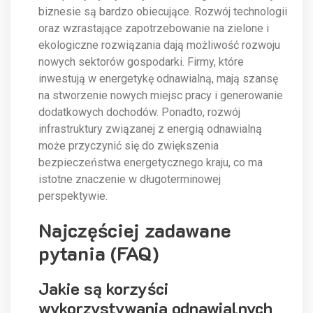
biznesie są bardzo obiecujące. Rozwój technologii
oraz wzrastające zapotrzebowanie na zielone i
ekologiczne rozwiązania dają możliwość rozwoju
nowych sektorów gospodarki. Firmy, które
inwestują w energetykę odnawialną, mają szansę
na stworzenie nowych miejsc pracy i generowanie
dodatkowych dochodów. Ponadto, rozwój
infrastruktury związanej z energią odnawialną
może przyczynić się do zwiększenia
bezpieczeństwa energetycznego kraju, co ma
istotne znaczenie w długoterminowej
perspektywie.
Najczęściej zadawane
pytania (FAQ)
Jakie są korzyści
wykorzystywania odnawialnych