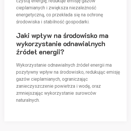
czystą energię, redukuje emisję gazów
cieplarnianych i zwiększa niezależność
energetyczną, co przekłada się na ochronę
środowiska i stabilność gospodarki.
Jaki wpływ na środowisko ma
wykorzystanie odnawialnych
źródeł energii?
Wykorzystanie odnawialnych źródeł energii ma
pozytywny wpływ na środowisko, redukując emisję
gazów cieplarnianych, ograniczając
zanieczyszczenie powietrza i wodę, oraz
zmniejszając wykorzystanie surowców
naturalnych.