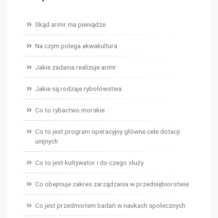
Skąd arimr ma pieniądze
Na czym polega akwakultura
Jakie zadania realizuje arimr
Jakie są rodzaje rybołówstwa
Co to rybactwo morskie
Co to jest program operacyjny główne cele dotacji
unijnych
Co to jest kultywator i do czego służy
Co obejmuje zakres zarządzania w przedsiębiorstwie
Co jest przedmiotem badań w naukach społecznych