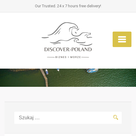
Our Trusted. 24 x 7 hours free delivery!
Szukaj: