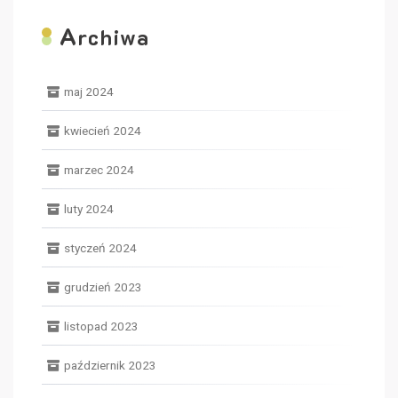
A
rchiwa
maj 2024
kwiecień 2024
marzec 2024
luty 2024
styczeń 2024
grudzień 2023
listopad 2023
październik 2023