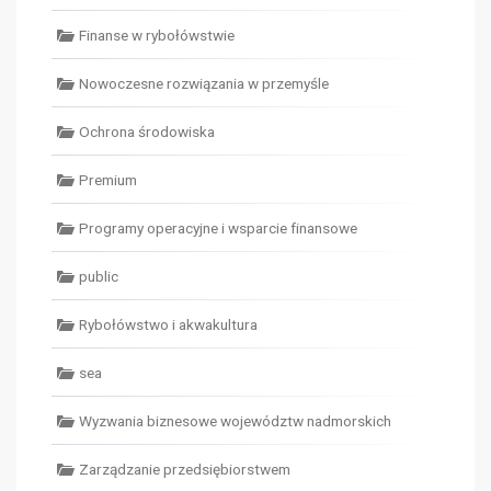
Finanse w rybołówstwie
Nowoczesne rozwiązania w przemyśle
Ochrona środowiska
Premium
Programy operacyjne i wsparcie finansowe
public
Rybołówstwo i akwakultura
sea
Wyzwania biznesowe województw nadmorskich
Zarządzanie przedsiębiorstwem