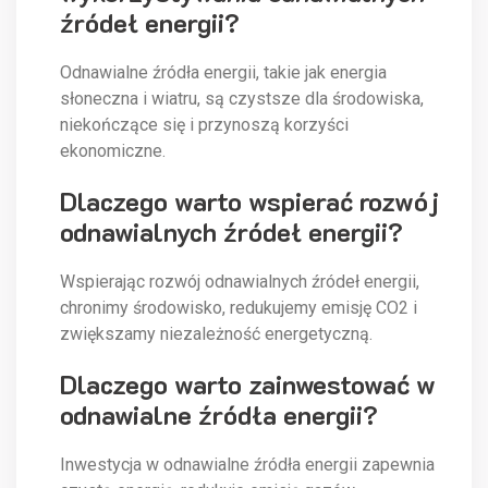
źródeł energii?
Odnawialne źródła energii, takie jak energia
słoneczna i wiatru, są czystsze dla środowiska,
niekończące się i przynoszą korzyści
ekonomiczne.
Dlaczego warto wspierać rozwój
odnawialnych źródeł energii?
Wspierając rozwój odnawialnych źródeł energii,
chronimy środowisko, redukujemy emisję CO2 i
zwiększamy niezależność energetyczną.
Dlaczego warto zainwestować w
odnawialne źródła energii?
Inwestycja w odnawialne źródła energii zapewnia