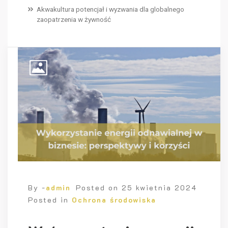
Akwakultura potencjał i wyzwania dla globalnego
zaopatrzenia w żywność
By -
admin
Posted on
25 kwietnia 2024
Posted in
Ochrona środowiska