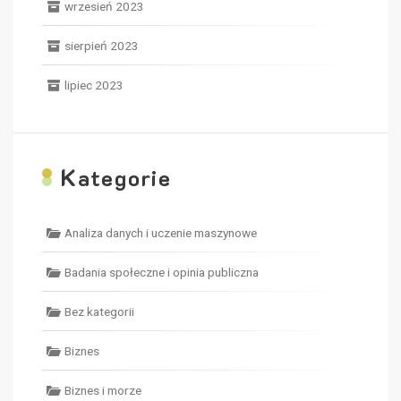
wrzesień 2023
sierpień 2023
lipiec 2023
K
ategorie
Analiza danych i uczenie maszynowe
Badania społeczne i opinia publiczna
Bez kategorii
Biznes
Biznes i morze