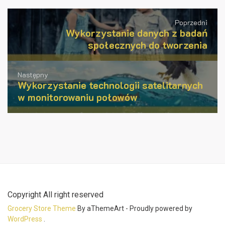
Poprzedni
Wykorzystanie danych z badań
społecznych do tworzenia
Następny
Wykorzystanie technologii satelitarnych
w monitorowaniu połowów
Copyright All right reserved
Grocery Store Theme
By aThemeArt - Proudly powered by
WordPress
.